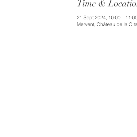
Time & Locatio
21 Sept 2024, 10:00 – 11:0
Mervent, Château de la Cit