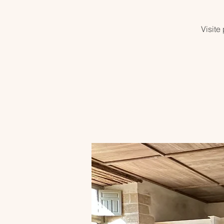
Visite