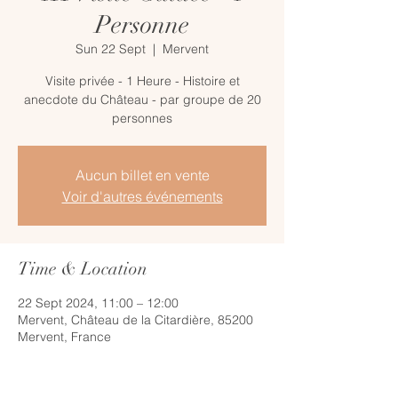
Personne
Sun 22 Sept
  |  
Mervent
Visite privée - 1 Heure - Histoire et
anecdote du Château - par groupe de 20
personnes
Aucun billet en vente
Voir d'autres événements
Time & Location
22 Sept 2024, 11:00 – 12:00
Mervent, Château de la Citardière, 85200
Mervent, France